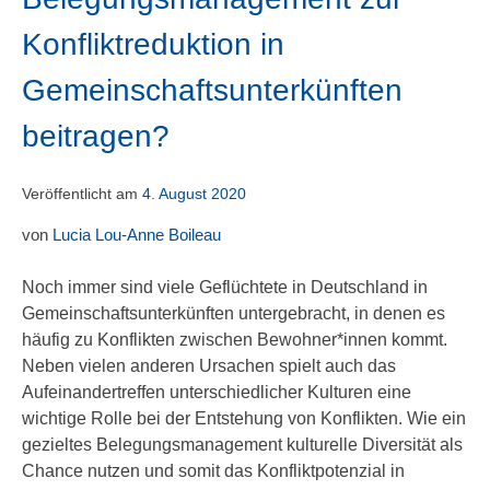
Konfliktreduktion in
Gemeinschaftsunterkünften
beitragen?
Veröffentlicht am
4. August 2020
von
Lucia Lou-Anne Boileau
Noch immer sind viele Geflüchtete in Deutschland in
Gemeinschaftsunterkünften untergebracht, in denen es
häufig zu Konflikten zwischen Bewohner*innen kommt.
Neben vielen anderen Ursachen spielt auch das
Aufeinandertreffen unterschiedlicher Kulturen eine
wichtige Rolle bei der Entstehung von Konflikten. Wie ein
gezieltes Belegungsmanagement kulturelle Diversität als
Chance nutzen und somit das Konfliktpotenzial in