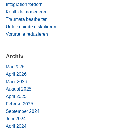
Integration fördern
Konflikte moderieren
Traumata bearbeiten
Unterschiede diskutieren
Vorurteile reduzieren
Archiv
Mai 2026
April 2026
März 2026
August 2025
April 2025
Februar 2025
September 2024
Juni 2024
April 2024