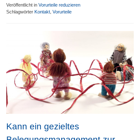
Veröffentlicht in
Vorurteile reduzieren
Schlagwörter
Kontakt
,
Vorurteile
Kann ein gezieltes
Belegungsmanagement zur