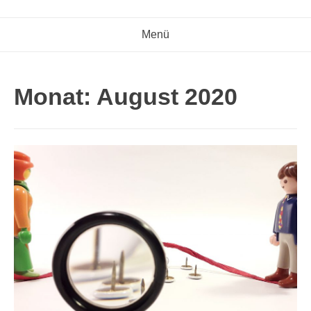
Menü
Monat:
August 2020