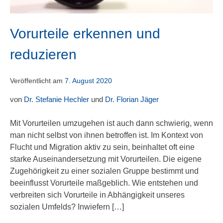
Vorurteile erkennen und
reduzieren
Veröffentlicht am
7. August 2020
von
Dr. Stefanie Hechler
und
Dr. Florian Jäger
Mit Vorurteilen umzugehen ist auch dann schwierig, wenn
man nicht selbst von ihnen betroffen ist. Im Kontext von
Flucht und Migration aktiv zu sein, beinhaltet oft eine
starke Auseinandersetzung mit Vorurteilen. Die eigene
Zugehörigkeit zu einer sozialen Gruppe bestimmt und
beeinflusst Vorurteile maßgeblich. Wie entstehen und
verbreiten sich Vorurteile in Abhängigkeit unseres
sozialen Umfelds? Inwiefern […]