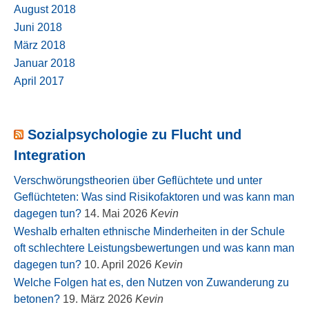
August 2018
Juni 2018
März 2018
Januar 2018
April 2017
Sozialpsychologie zu Flucht und
Integration
Verschwörungstheorien über Geflüchtete und unter
Geflüchteten: Was sind Risikofaktoren und was kann man
dagegen tun?
14. Mai 2026
Kevin
Weshalb erhalten ethnische Minderheiten in der Schule
oft schlechtere Leistungsbewertungen und was kann man
dagegen tun?
10. April 2026
Kevin
Welche Folgen hat es, den Nutzen von Zuwanderung zu
betonen?
19. März 2026
Kevin