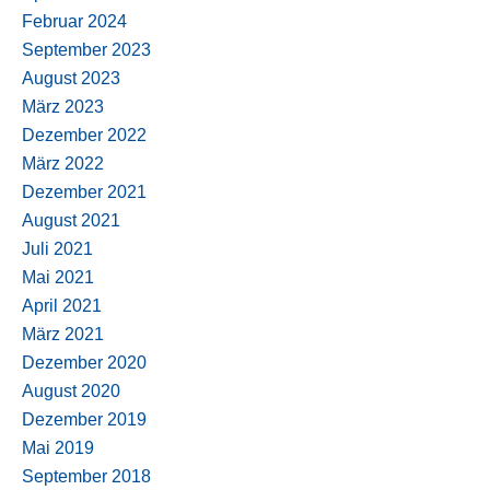
Februar 2024
September 2023
August 2023
März 2023
Dezember 2022
März 2022
Dezember 2021
August 2021
Juli 2021
Mai 2021
April 2021
März 2021
Dezember 2020
August 2020
Dezember 2019
Mai 2019
September 2018