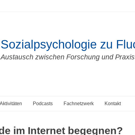
Sozialpsychologie zu Fluc
Austausch zwischen Forschung und Praxis
Aktivitäten
Podcasts
Fachnetzwerk
Kontakt
e im Internet begegnen?