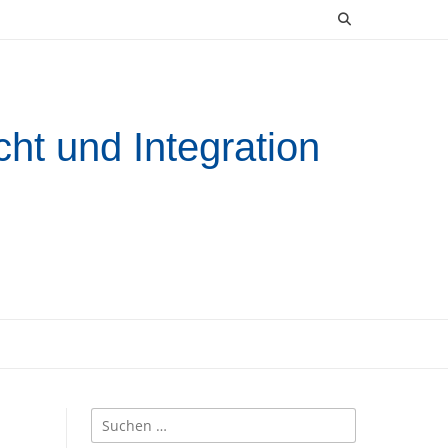
ht und Integration
Suchen
nach: