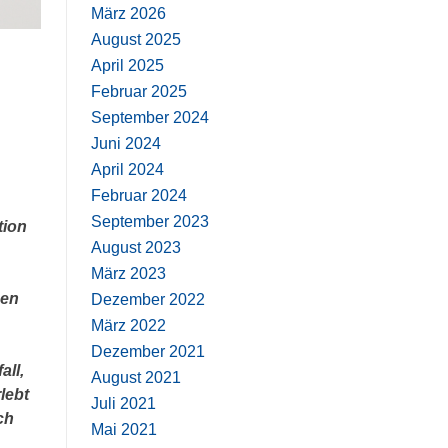
März 2026
August 2025
April 2025
Februar 2025
September 2024
Juni 2024
April 2024
Februar 2024
September 2023
tion
August 2023
März 2023
den
Dezember 2022
März 2022
Dezember 2021
all,
August 2021
lebt
Juli 2021
ch
Mai 2021