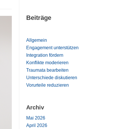
Beiträge
Allgemein
Engagement unterstützen
Integration fördern
Konflikte moderieren
Traumata bearbeiten
Unterschiede diskutieren
Vorurteile reduzieren
Archiv
Mai 2026
April 2026