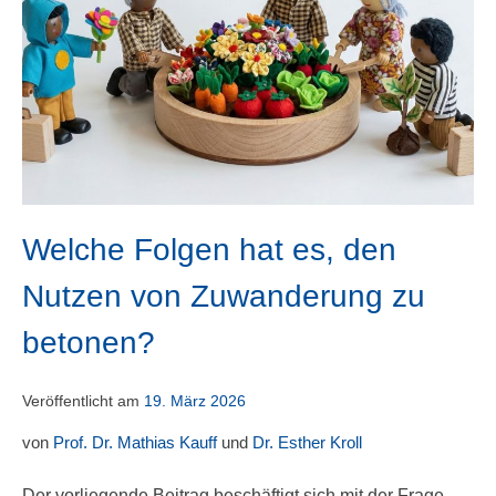
Welche Folgen hat es, den
Nutzen von Zuwanderung zu
betonen?
Veröffentlicht am
19. März 2026
von
Prof. Dr. Mathias Kauff
und
Dr. Esther Kroll
Der vorliegende Beitrag beschäftigt sich mit der Frage,