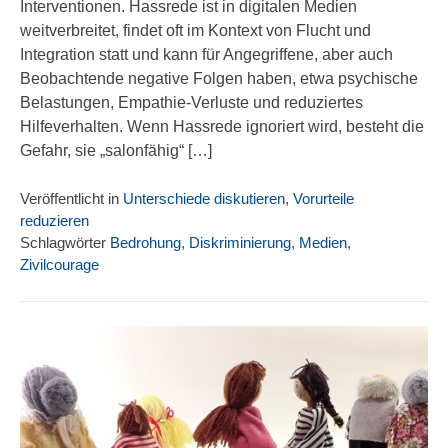
Interventionen. Hassrede ist in digitalen Medien
weitverbreitet, findet oft im Kontext von Flucht und
Integration statt und kann für Angegriffene, aber auch
Beobachtende negative Folgen haben, etwa psychische
Belastungen, Empathie-Verluste und reduziertes
Hilfeverhalten. Wenn Hassrede ignoriert wird, besteht die
Gefahr, sie „salonfähig“ […]
Veröffentlicht in
Unterschiede diskutieren
,
Vorurteile
reduzieren
Schlagwörter
Bedrohung
,
Diskriminierung
,
Medien
,
Zivilcourage