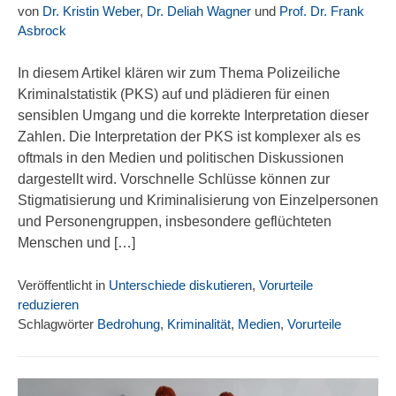
von
Dr. Kristin Weber
,
Dr. Deliah Wagner
und
Prof. Dr. Frank
Asbrock
In diesem Artikel klären wir zum Thema Polizeiliche
Kriminalstatistik (PKS) auf und plädieren für einen
sensiblen Umgang und die korrekte Interpretation dieser
Zahlen. Die Interpretation der PKS ist komplexer als es
oftmals in den Medien und politischen Diskussionen
dargestellt wird. Vorschnelle Schlüsse können zur
Stigmatisierung und Kriminalisierung von Einzelpersonen
und Personengruppen, insbesondere geflüchteten
Menschen und […]
Veröffentlicht in
Unterschiede diskutieren
,
Vorurteile
reduzieren
Schlagwörter
Bedrohung
,
Kriminalität
,
Medien
,
Vorurteile