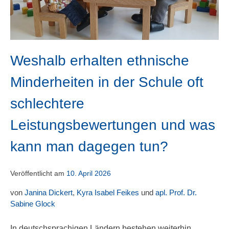
Weshalb erhalten ethnische
Minderheiten in der Schule oft
schlechtere
Leistungsbewertungen und was
kann man dagegen tun?
Veröffentlicht am
10. April 2026
von
Janina Dickert
,
Kyra Isabel Feikes
und
apl. Prof. Dr.
Sabine Glock
In deutschsprachigen Ländern bestehen weiterhin