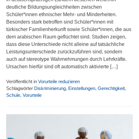
deutliche Bildungsungleichheiten zwischen
Schüler*innen ethnischer Mehr- und Minderheiten.
Besonders stark betroffen sind Schüler*innen mit
türkischer Familienherkunft sowie Schüler*innen, die aus
dem arabischen Raum geflüchtet sind. Studien zeigen,
dass diese Unterschiede nicht alleine auf tatsächliche
Leistungsunterschiede zurückzuführen sind, sondern
auch auf stereotype Wahrnehmungen durch Lehrkräfte.
Ursachen hierfür sind oft automatisch aktivierte […]
Veröffentlicht in
Vorurteile reduzieren
Schlagwörter
Diskriminierung
,
Einstellungen
,
Gerechtigkeit
,
Schule
,
Vorurteile