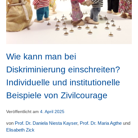
Wie kann man bei
Diskriminierung einschreiten?
Individuelle und institutionelle
Beispiele von Zivilcourage
Veröffentlicht am
4. April 2025
von
Prof. Dr. Daniela Niesta Kayser
,
Prof. Dr. Maria Agthe
und
Elisabeth Zick