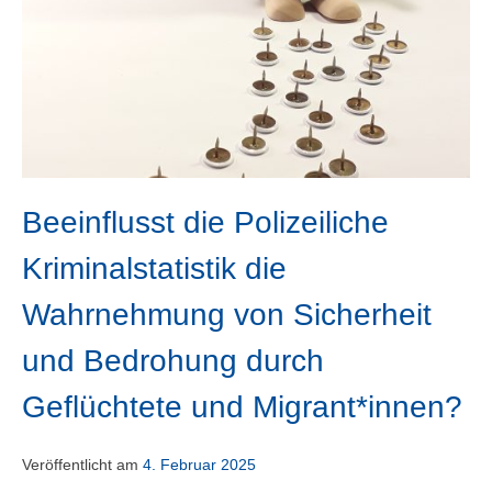
Beeinflusst die Polizeiliche
Kriminalstatistik die
Wahrnehmung von Sicherheit
und Bedrohung durch
Geflüchtete und Migrant*innen?
Veröffentlicht am
4. Februar 2025