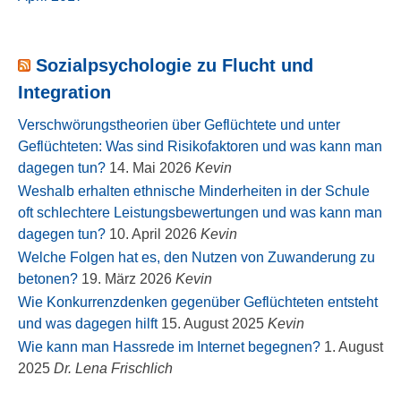
Sozialpsychologie zu Flucht und
Integration
Verschwörungstheorien über Geflüchtete und unter
Geflüchteten: Was sind Risikofaktoren und was kann man
dagegen tun?
14. Mai 2026
Kevin
Weshalb erhalten ethnische Minderheiten in der Schule
oft schlechtere Leistungsbewertungen und was kann man
dagegen tun?
10. April 2026
Kevin
Welche Folgen hat es, den Nutzen von Zuwanderung zu
betonen?
19. März 2026
Kevin
Wie Konkurrenzdenken gegenüber Geflüchteten entsteht
und was dagegen hilft
15. August 2025
Kevin
Wie kann man Hassrede im Internet begegnen?
1. August
2025
Dr. Lena Frischlich