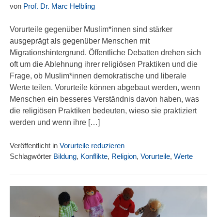
von
Prof. Dr. Marc Helbling
Vorurteile gegenüber Muslim*innen sind stärker
ausgeprägt als gegenüber Menschen mit
Migrationshintergrund. Öffentliche Debatten drehen sich
oft um die Ablehnung ihrer religiösen Praktiken und die
Frage, ob Muslim*innen demokratische und liberale
Werte teilen. Vorurteile können abgebaut werden, wenn
Menschen ein besseres Verständnis davon haben, was
die religiösen Praktiken bedeuten, wieso sie praktiziert
werden und wenn ihre […]
Veröffentlicht in
Vorurteile reduzieren
Schlagwörter
Bildung
,
Konflikte
,
Religion
,
Vorurteile
,
Werte