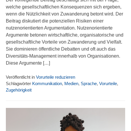
welche gesellschaftlichen Konsequenzen sich ergeben,
wenn die Nützlichkeit von Zuwanderung betont wird. Der
Beitrag diskutiert die potenziellen Risiken einer
nutzenorientierten Argumentation. Nutzenorientierte
Argumente betonen wirtschaftliche, organisatorische und
gesellschaftliche Vorteile von Zuwanderung und Vielfalt.
Sie dominieren öffentliche Debatten und oft auch das
Diversitäts-Management innerhalb von Organisationen.
Diese Argumente […]
Veröffentlicht in
Vorurteile reduzieren
Schlagwörter
Kommunikation
,
Medien
,
Sprache
,
Vorurteile
,
Zugehörigkeit