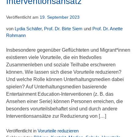
Interventionsansatz
Veröffentlicht am
19. September 2023
von
Lydia Schäfer
,
Prof. Dr. Birte Siem
und
Prof. Dr. Anette
Rohmann
Insbesondere gegenüber Geflüchteten und Migrant*innen
existieren viele Vorurteile, die ein friedvolles
Zusammenleben und soziale Teilhabe erschweren
können. Wie lassen sich diese Vorurteile reduzieren?
Und welche Rolle können Unterhaltungsmedien dabei
spielen? Auf Unterhaltungsmedien basierende
Entertainment Education-Interventionen (z. B. das
Ansehen einer Serie) können Personen erreichen, die
besonders vorurteilsbehaftet sind und durch andere
Interventionsansätze zur Reduzierung von […]
Veröffentlicht in
Vorurteile reduzieren