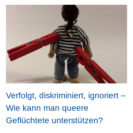
Verfolgt, diskriminiert, ignoriert –
Wie kann man queere
Geflüchtete unterstützen?