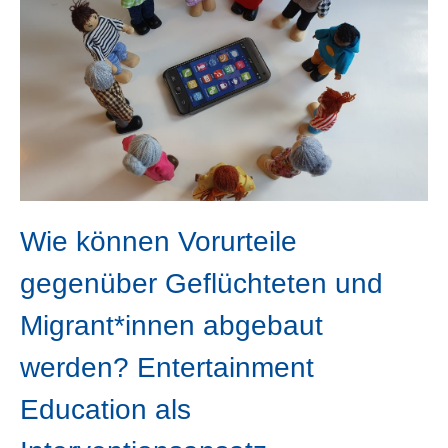
Wie können Vorurteile
gegenüber Geflüchteten und
Migrant*innen abgebaut
werden? Entertainment
Education als