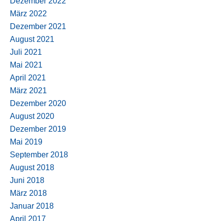
Dezember 2022
März 2022
Dezember 2021
August 2021
Juli 2021
Mai 2021
April 2021
März 2021
Dezember 2020
August 2020
Dezember 2019
Mai 2019
September 2018
August 2018
Juni 2018
März 2018
Januar 2018
April 2017