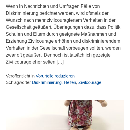
Wenn in Nachrichten und Umfragen Fälle von
Diskriminierung berichtet werden, wird oftmals der
Wunsch nach mehr zivilcouragiertem Verhalten in der
Gesellschaft geäußert. Überlegungen dazu, dass Politik,
Schulen und Eltern durch geeignete Maßnahmen und
Erziehung Zivilcourage erhöhen und diskriminierendem
Verhalten in der Gesellschaft vorbeugen sollten, werden
zwar oft geäußert. Dennoch ist tatsächlich gezeigte
Zivilcourage eher selten […]
Veröffentlicht in
Vorurteile reduzieren
Schlagwörter
Diskriminierung
,
Helfen
,
Zivilcourage