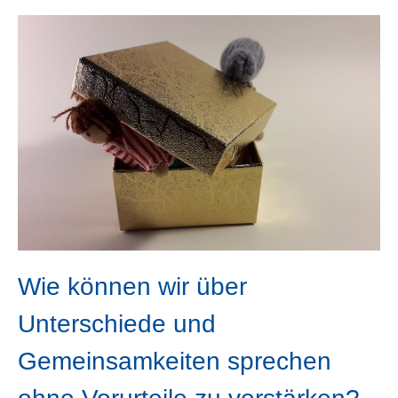
Wie können wir über
Unterschiede und
Gemeinsamkeiten sprechen