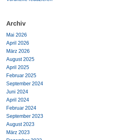
Archiv
Mai 2026
April 2026
März 2026
August 2025
April 2025
Februar 2025
September 2024
Juni 2024
April 2024
Februar 2024
September 2023
August 2023
März 2023