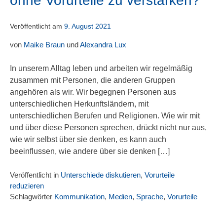
ohne Vorurteile zu verstärken?
Veröffentlicht am
9. August 2021
von
Maike Braun
und
Alexandra Lux
In unserem Alltag leben und arbeiten wir regelmäßig
zusammen mit Personen, die anderen Gruppen
angehören als wir. Wir begegnen Personen aus
unterschiedlichen Herkunftsländern, mit
unterschiedlichen Berufen und Religionen. Wie wir mit
und über diese Personen sprechen, drückt nicht nur aus,
wie wir selbst über sie denken, es kann auch
beeinflussen, wie andere über sie denken […]
Veröffentlicht in
Unterschiede diskutieren
,
Vorurteile
reduzieren
Schlagwörter
Kommunikation
,
Medien
,
Sprache
,
Vorurteile