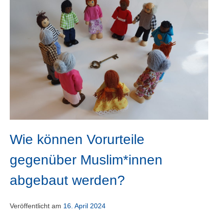
Wie können Vorurteile
gegenüber Muslim*innen
abgebaut werden?
Veröffentlicht am
16. April 2024