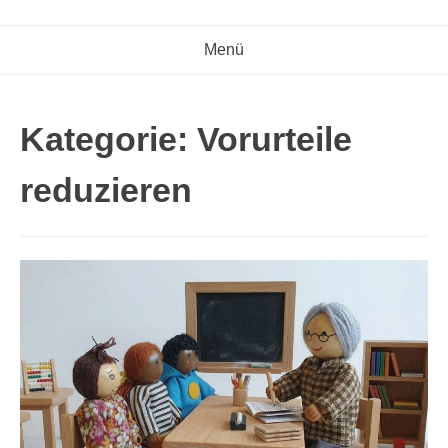
Menü
Kategorie:
Vorurteile
reduzieren