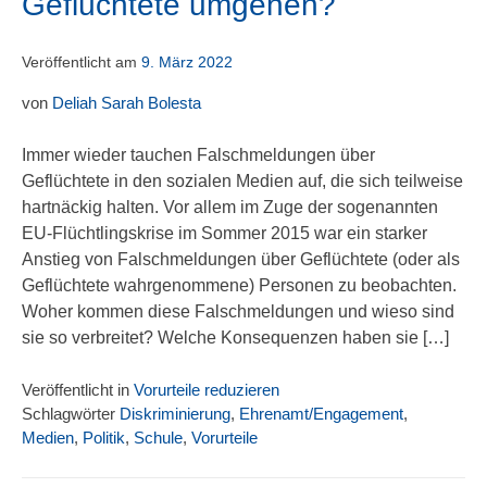
Geflüchtete umgehen?
Veröffentlicht am
9. März 2022
von
Deliah Sarah Bolesta
Immer wieder tauchen Falschmeldungen über
Geflüchtete in den sozialen Medien auf, die sich teilweise
hartnäckig halten. Vor allem im Zuge der sogenannten
EU-Flüchtlingskrise im Sommer 2015 war ein starker
Anstieg von Falschmeldungen über Geflüchtete (oder als
Geflüchtete wahrgenommene) Personen zu beobachten.
Woher kommen diese Falschmeldungen und wieso sind
sie so verbreitet? Welche Konsequenzen haben sie […]
Veröffentlicht in
Vorurteile reduzieren
Schlagwörter
Diskriminierung
,
Ehrenamt/Engagement
,
Medien
,
Politik
,
Schule
,
Vorurteile