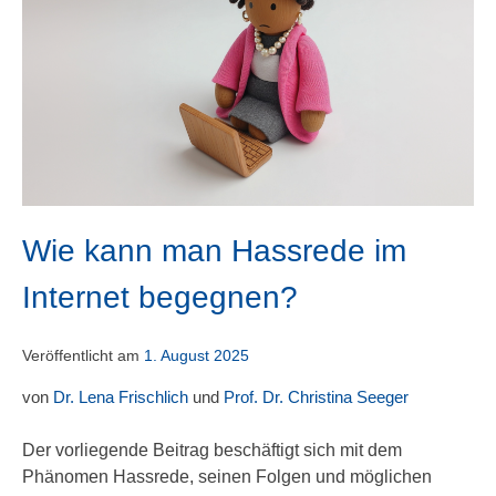
Wie kann man Hassrede im
Internet begegnen?
Veröffentlicht am
1. August 2025
von
Dr. Lena Frischlich
und
Prof. Dr. Christina Seeger
Der vorliegende Beitrag beschäftigt sich mit dem
Phänomen Hassrede, seinen Folgen und möglichen