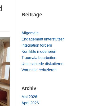
d
Beiträge
Allgemein
Engagement unterstützen
Integration fördern
Konflikte moderieren
Traumata bearbeiten
Unterschiede diskutieren
Vorurteile reduzieren
Archiv
Mai 2026
April 2026