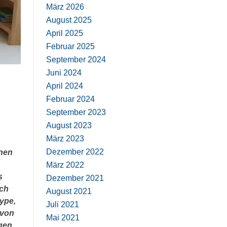
März 2026
August 2025
April 2025
Februar 2025
September 2024
Juni 2024
April 2024
Februar 2024
September 2023
August 2023
März 2023
Dezember 2022
nnen
März 2022
s
Dezember 2021
uch
August 2021
ype,
Juli 2021
 von
Mai 2021
gen