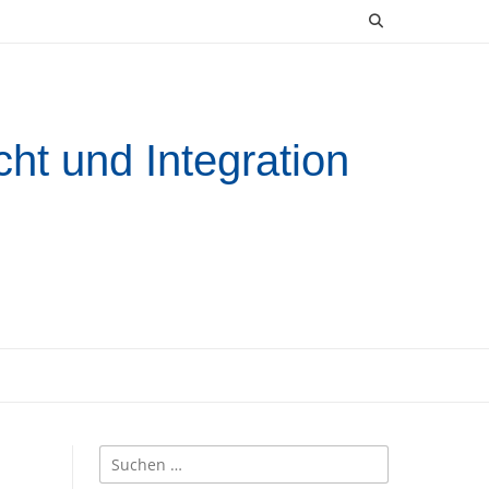
ht und Integration
Suchen
nach: