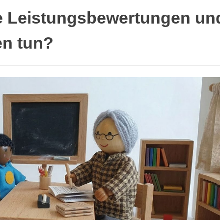
re Leistungsbewertungen un
n tun?