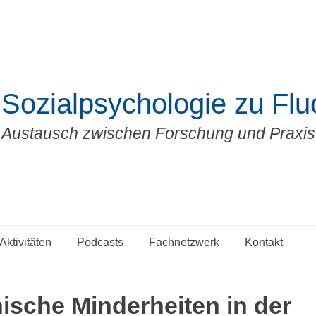
Sozialpsychologie zu Fluc
Austausch zwischen Forschung und Praxis
Aktivitäten
Podcasts
Fachnetzwerk
Kontakt
ische Minderheiten in der