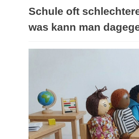
Schule oft schlechte
was kann man dagege