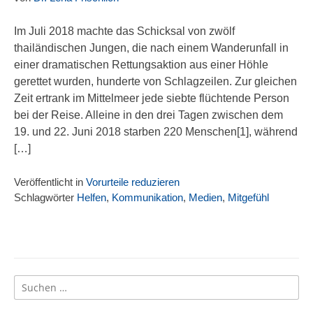
Im Juli 2018 machte das Schicksal von zwölf
thailändischen Jungen, die nach einem Wanderunfall in
einer dramatischen Rettungsaktion aus einer Höhle
gerettet wurden, hunderte von Schlagzeilen. Zur gleichen
Zeit ertrank im Mittelmeer jede siebte flüchtende Person
bei der Reise. Alleine in den drei Tagen zwischen dem
19. und 22. Juni 2018 starben 220 Menschen[1], während
[…]
Veröffentlicht in
Vorurteile reduzieren
Schlagwörter
Helfen
,
Kommunikation
,
Medien
,
Mitgefühl
Suchen
nach: