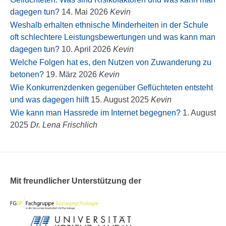
dagegen tun?
14. Mai 2026
Kevin
Weshalb erhalten ethnische Minderheiten in der Schule
oft schlechtere Leistungsbewertungen und was kann man
dagegen tun?
10. April 2026
Kevin
Welche Folgen hat es, den Nutzen von Zuwanderung zu
betonen?
19. März 2026
Kevin
Wie Konkurrenzdenken gegenüber Geflüchteten entsteht
und was dagegen hilft
15. August 2025
Kevin
Wie kann man Hassrede im Internet begegnen?
1. August
2025
Dr. Lena Frischlich
Mit freundlicher Unterstützung der