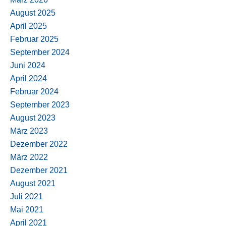
August 2025
April 2025
Februar 2025
September 2024
Juni 2024
April 2024
Februar 2024
September 2023
August 2023
März 2023
Dezember 2022
März 2022
Dezember 2021
August 2021
Juli 2021
Mai 2021
April 2021