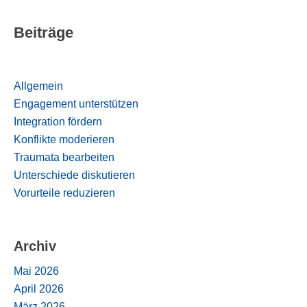
Beiträge
Allgemein
Engagement unterstützen
Integration fördern
Konflikte moderieren
Traumata bearbeiten
Unterschiede diskutieren
Vorurteile reduzieren
Archiv
Mai 2026
April 2026
März 2026