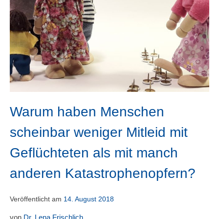
Warum haben Menschen
scheinbar weniger Mitleid mit
Geflüchteten als mit manch
anderen Katastrophenopfern?
Veröffentlicht am
14. August 2018
von
Dr. Lena Frischlich