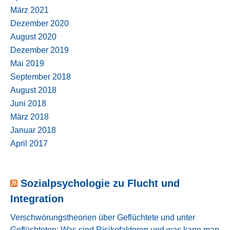
März 2021
Dezember 2020
August 2020
Dezember 2019
Mai 2019
September 2018
August 2018
Juni 2018
März 2018
Januar 2018
April 2017
Sozialpsychologie zu Flucht und
Integration
Verschwörungstheorien über Geflüchtete und unter
Geflüchteten: Was sind Risikofaktoren und was kann man