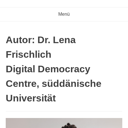
Menü
Autor: Dr. Lena
Frischlich
Digital Democracy
Centre, süddänische
Universität