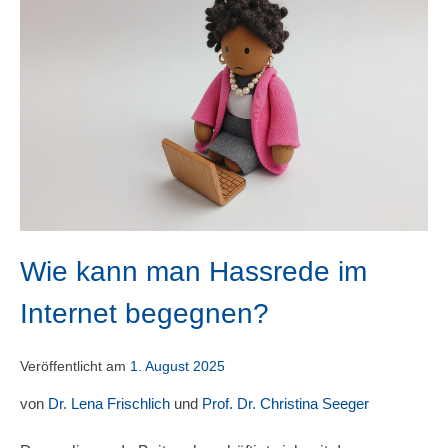
Wie kann man Hassrede im
Internet begegnen?
Veröffentlicht am
1. August 2025
von
Dr. Lena Frischlich
und
Prof. Dr. Christina Seeger