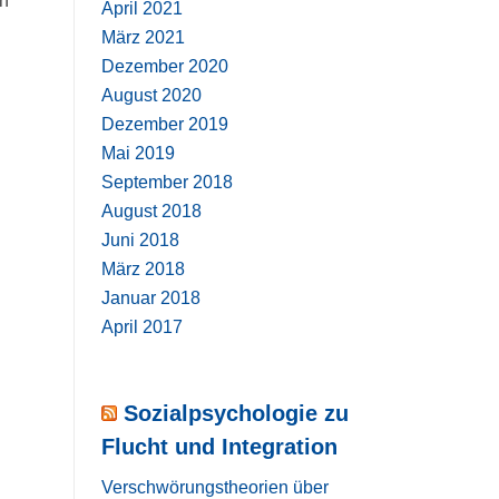
en
April 2021
März 2021
Dezember 2020
August 2020
Dezember 2019
Mai 2019
September 2018
August 2018
Juni 2018
März 2018
Januar 2018
April 2017
Sozialpsychologie zu
Flucht und Integration
Verschwörungstheorien über