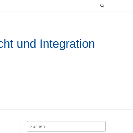
ht und Integration
Suchen
nach: