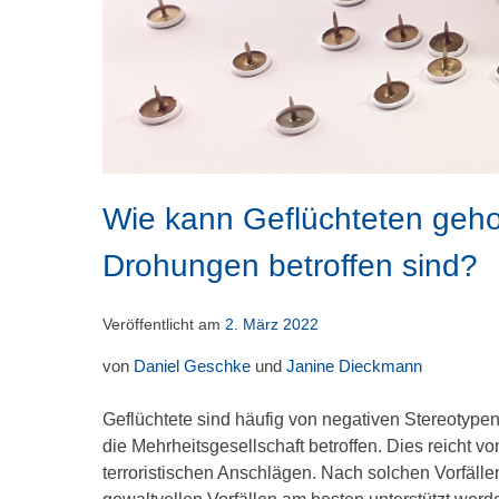
Wie kann Geflüchteten geho
Drohungen betroffen sind?
Veröffentlicht am
2. März 2022
von
Daniel Geschke
und
Janine Dieckmann
Geflüchtete sind häufig von negativen Stereotypen
die Mehrheitsgesellschaft betroffen. Dies reicht
terroristischen Anschlägen. Nach solchen Vorfäll