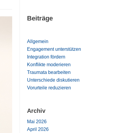
Beiträge
Allgemein
Engagement unterstützen
Integration fördern
Konflikte moderieren
Traumata bearbeiten
Unterschiede diskutieren
Vorurteile reduzieren
Archiv
Mai 2026
April 2026