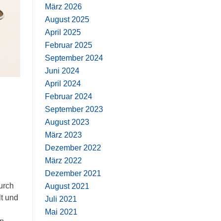
März 2026
August 2025
April 2025
Februar 2025
September 2024
Juni 2024
April 2024
Februar 2024
September 2023
August 2023
März 2023
Dezember 2022
März 2022
Dezember 2021
urch
August 2021
lt und
Juli 2021
Mai 2021