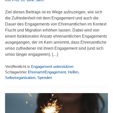
Ziel dieses Beitrags ist es Wege aufzuzeigen, wie sich
die Zufriedenheit mit dem Engagement und auch die
Dauer des Engagements von Ehrenamtlichen im Kontext
Flucht und Migration erhöhen lassen. Dabei wird von
einem funktionalen Ansatz ehrenamtlichen Engagements
ausgegangen, der im Kern annimmt, dass Ehrenamtliche
umso zufriedener mit ihrem Engagement sind (und sich
umso länger engagieren), […]
Veröffentlicht in
Engagement unterstützen
Schlagwörter
Ehrenamt/Engagement
,
Helfen
,
Selbstorganisation
,
Spenden