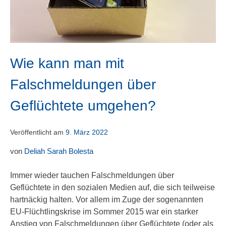
Wie kann man mit
Falschmeldungen über
Geflüchtete umgehen?
Veröffentlicht am
9. März 2022
von
Deliah Sarah Bolesta
Immer wieder tauchen Falschmeldungen über
Geflüchtete in den sozialen Medien auf, die sich teilweise
hartnäckig halten. Vor allem im Zuge der sogenannten
EU-Flüchtlingskrise im Sommer 2015 war ein starker
Anstieg von Falschmeldungen über Geflüchtete (oder als