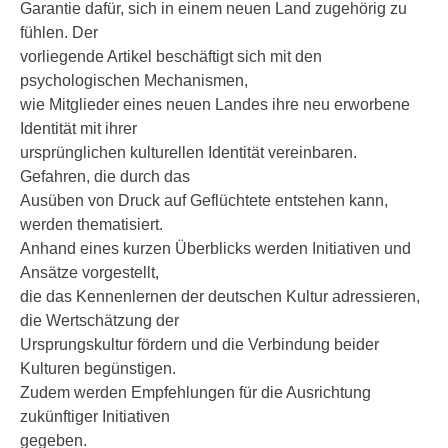
Garantie dafür, sich in einem neuen Land zugehörig zu
fühlen. Der
vorliegende Artikel beschäftigt sich mit den
psychologischen Mechanismen,
wie Mitglieder eines neuen Landes ihre neu erworbene
Identität mit ihrer
ursprünglichen kulturellen Identität vereinbaren.
Gefahren, die durch das
Ausüben von Druck auf Geflüchtete entstehen kann,
werden thematisiert.
Anhand eines kurzen Überblicks werden Initiativen und
Ansätze vorgestellt,
die das Kennenlernen der deutschen Kultur adressieren,
die Wertschätzung der
Ursprungskultur fördern und die Verbindung beider
Kulturen begünstigen.
Zudem werden Empfehlungen für die Ausrichtung
zukünftiger Initiativen
gegeben.