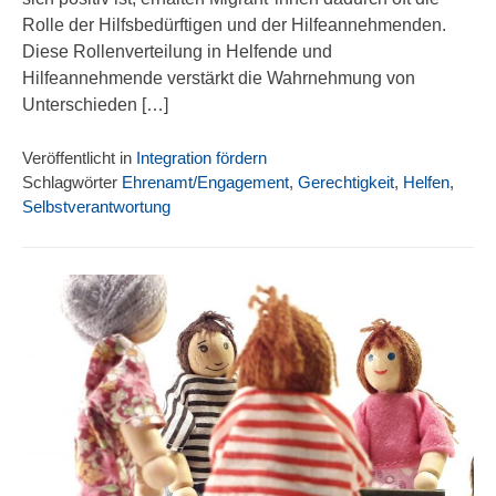
Rolle der Hilfsbedürftigen und der Hilfeannehmenden.
Diese Rollenverteilung in Helfende und
Hilfeannehmende verstärkt die Wahrnehmung von
Unterschieden […]
Veröffentlicht in
Integration fördern
Schlagwörter
Ehrenamt/Engagement
,
Gerechtigkeit
,
Helfen
,
Selbstverantwortung