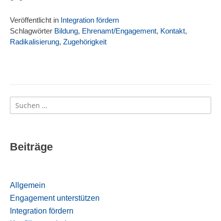
Veröffentlicht in
Integration fördern
Schlagwörter
Bildung
,
Ehrenamt/Engagement
,
Kontakt
,
Radikalisierung
,
Zugehörigkeit
Suchen
nach:
Beiträge
Allgemein
Engagement unterstützen
Integration fördern