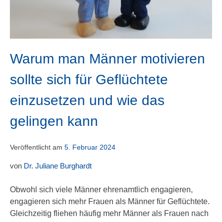
Warum man Männer motivieren
sollte sich für Geflüchtete
einzusetzen und wie das
gelingen kann
Veröffentlicht am
5. Februar 2024
von
Dr. Juliane Burghardt
Obwohl sich viele Männer ehrenamtlich engagieren,
engagieren sich mehr Frauen als Männer für Geflüchtete.
Gleichzeitig fliehen häufig mehr Männer als Frauen nach