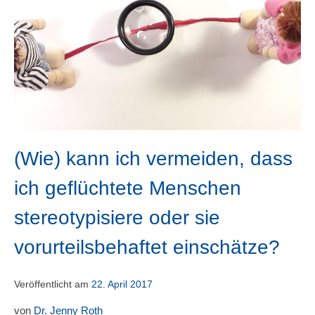
(Wie) kann ich vermeiden, dass
ich geflüchtete Menschen
stereotypisiere oder sie
vorurteilsbehaftet einschätze?
Veröffentlicht am
22. April 2017
von
Dr. Jenny Roth