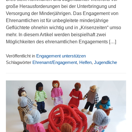
große Herausforderungen bei der Unterbringung und
Versorgung der Minderjährigen. Das Engagement von
Ehrenamtlichen ist für unbegleitete minderjährige
Geflüchtete ohnehin wichtig und in „Krisenzeiten“ umso
mehr. In diesem Artikel werden beispielhaft zwei
Möglichkeiten des ehrenamtlichen Engagements […]
Veröffentlicht in
Engagement unterstützen
Schlagwörter
Ehrenamt/Engagement
,
Helfen
,
Jugendliche