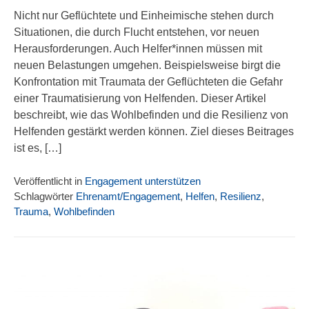
Nicht nur Geflüchtete und Einheimische stehen durch
Situationen, die durch Flucht entstehen, vor neuen
Herausforderungen. Auch Helfer*innen müssen mit
neuen Belastungen umgehen. Beispielsweise birgt die
Konfrontation mit Traumata der Geflüchteten die Gefahr
einer Traumatisierung von Helfenden. Dieser Artikel
beschreibt, wie das Wohlbefinden und die Resilienz von
Helfenden gestärkt werden können. Ziel dieses Beitrages
ist es, […]
Veröffentlicht in
Engagement unterstützen
Schlagwörter
Ehrenamt/Engagement
,
Helfen
,
Resilienz
,
Trauma
,
Wohlbefinden