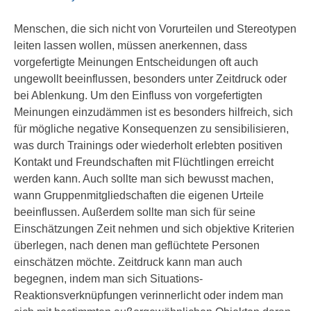
Menschen, die sich nicht von Vorurteilen und Stereotypen
leiten lassen wollen, müssen anerkennen, dass
vorgefertigte Meinungen Entscheidungen oft auch
ungewollt beeinflussen, besonders unter Zeitdruck oder
bei Ablenkung. Um den Einfluss von vorgefertigten
Meinungen einzudämmen ist es besonders hilfreich, sich
für mögliche negative Konsequenzen zu sensibilisieren,
was durch Trainings oder wiederholt erlebten positiven
Kontakt und Freundschaften mit Flüchtlingen erreicht
werden kann. Auch sollte man sich bewusst machen,
wann Gruppenmitgliedschaften die eigenen Urteile
beeinflussen. Außerdem sollte man sich für seine
Einschätzungen Zeit nehmen und sich objektive Kriterien
überlegen, nach denen man geflüchtete Personen
einschätzen möchte. Zeitdruck kann man auch
begegnen, indem man sich Situations-
Reaktionsverknüpfungen verinnerlicht oder indem man