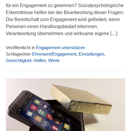
für ein Engagement zu gewinnen? Sozialpsychologische
Erkenntnisse helfen bei der Beantwortung dieser Fragen:
Die Bereitschaft zum Engagement wird gefördert, wenn
Personen einen Handlungsbedarf erkennen,
Verantwortung übernehmen und wirksame eigene […]
Veröffentlicht in
Engagement unterstützen
Schlagwörter
Ehrenamt/Engagement
,
Einstellungen
,
Gerechtigkeit
,
Helfen
,
Werte