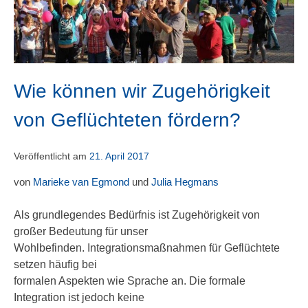
Wie können wir Zugehörigkeit
von Geflüchteten fördern?
Veröffentlicht am
21. April 2017
von
Marieke van Egmond
und
Julia Hegmans
Als grundlegendes Bedürfnis ist Zugehörigkeit von
großer Bedeutung für unser
Wohlbefinden. Integrationsmaßnahmen für Geflüchtete
setzen häufig bei
formalen Aspekten wie Sprache an. Die formale
Integration ist jedoch keine