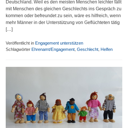
Deutschland. Weil es den meisten Menschen leichter fällt
mit Menschen des gleichen Geschlechts ins Gespräch zu
kommen oder befreundet zu sein, wäre es hilfreich, wenn
mehr Männer in der Unterstützung von Geflüchteten tätig
[…]
Veröffentlicht in
Engagement unterstützen
Schlagwörter
Ehrenamt/Engagement
,
Geschlecht
,
Helfen