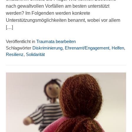
nach gewaltvollen Vorfällen am besten unterstützt
werden? Im Folgenden werden konkrete
Unterstützungsmöglichkeiten benannt, wobei vor allem
[…]
Veröffentlicht in
Traumata bearbeiten
Schlagwörter
Diskriminierung
,
Ehrenamt/Engagement
,
Helfen
,
Resilienz
,
Solidarität