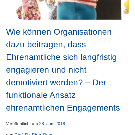
Wie können Organisationen
dazu beitragen, dass
Ehrenamtliche sich langfristig
engagieren und nicht
demotiviert werden? – Der
funktionale Ansatz
ehrenamtlichen Engagements
Veröffentlicht am
28. Juni 2018
von
Prof. Dr. Birte Siem