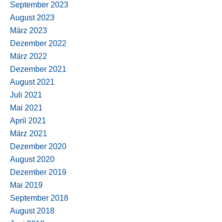
September 2023
August 2023
März 2023
Dezember 2022
März 2022
Dezember 2021
August 2021
Juli 2021
Mai 2021
April 2021
März 2021
Dezember 2020
August 2020
Dezember 2019
Mai 2019
September 2018
August 2018