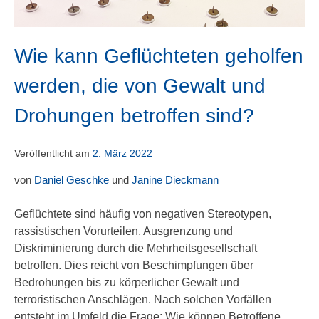
Wie kann Geflüchteten geholfen
werden, die von Gewalt und
Drohungen betroffen sind?
Veröffentlicht am
2. März 2022
von
Daniel Geschke
und
Janine Dieckmann
Geflüchtete sind häufig von negativen Stereotypen,
rassistischen Vorurteilen, Ausgrenzung und
Diskriminierung durch die Mehrheitsgesellschaft
betroffen. Dies reicht von Beschimpfungen über
Bedrohungen bis zu körperlicher Gewalt und
terroristischen Anschlägen. Nach solchen Vorfällen
entsteht im Umfeld die Frage: Wie können Betroffene