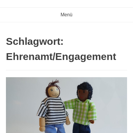
Menü
Schlagwort:
Ehrenamt/Engagement