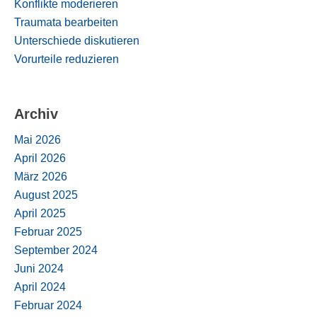
Konflikte moderieren
Traumata bearbeiten
Unterschiede diskutieren
Vorurteile reduzieren
Archiv
Mai 2026
April 2026
März 2026
August 2025
April 2025
Februar 2025
September 2024
Juni 2024
April 2024
Februar 2024