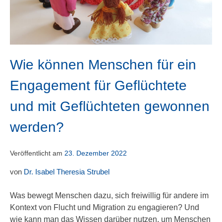
Wie können Menschen für ein
Engagement für Geflüchtete
und mit Geflüchteten gewonnen
werden?
Veröffentlicht am
23. Dezember 2022
von
Dr. Isabel Theresia Strubel
Was bewegt Menschen dazu, sich freiwillig für andere im
Kontext von Flucht und Migration zu engagieren? Und
wie kann man das Wissen darüber nutzen, um Menschen