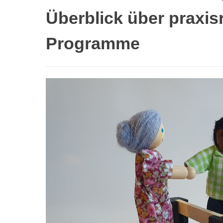
Überblick über praxi
Programme