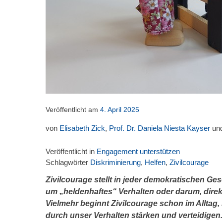
Veröffentlicht am
4. April 2025
von
Elisabeth Zick
,
Prof. Dr. Daniela Niesta Kayser
un
Veröffentlicht in
Engagement unterstützen
Schlagwörter
Diskriminierung
,
Helfen
,
Zivilcourage
Zivilcourage stellt in jeder demokratischen Gese
um „heldenhaftes“ Verhalten oder darum, direk
Vielmehr beginnt Zivilcourage schon im Alltag,
durch unser Verhalten stärken und verteidigen