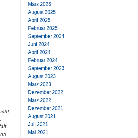
März 2026
August 2025
April 2025
Februar 2025
September 2024
Juni 2024
April 2024
Februar 2024
September 2023
August 2023
März 2023
Dezember 2022
März 2022
Dezember 2021
icht
August 2021
.
Juli 2021
alt
Mai 2021
enn