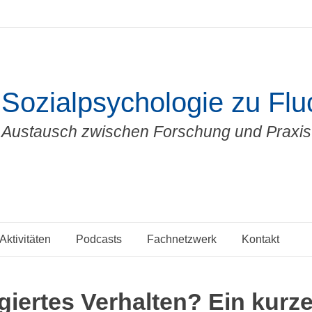
Sozialpsychologie zu Fluc
Austausch zwischen Forschung und Praxis
Aktivitäten
Podcasts
Fachnetzwerk
Kontakt
giertes Verhalten? Ein kurze