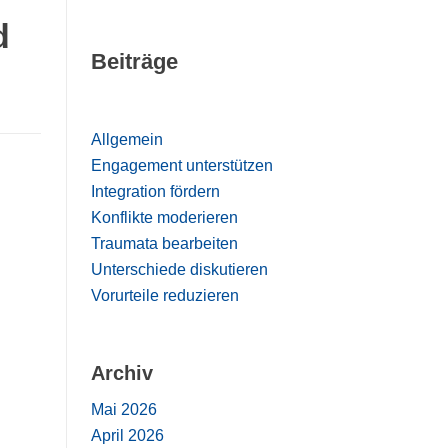
d
Beiträge
Allgemein
Engagement unterstützen
Integration fördern
Konflikte moderieren
Traumata bearbeiten
Unterschiede diskutieren
Vorurteile reduzieren
Archiv
Mai 2026
April 2026