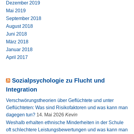
Dezember 2019
Mai 2019
September 2018
August 2018
Juni 2018
März 2018
Januar 2018
April 2017
Sozialpsychologie zu Flucht und
Integration
Verschwörungstheorien über Geflüchtete und unter
Geflüchteten: Was sind Risikofaktoren und was kann man
dagegen tun?
14. Mai 2026
Kevin
Weshalb erhalten ethnische Minderheiten in der Schule
oft schlechtere Leistungsbewertungen und was kann man