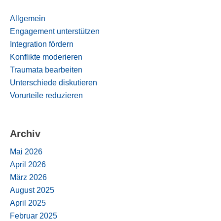
Allgemein
Engagement unterstützen
Integration fördern
Konflikte moderieren
Traumata bearbeiten
Unterschiede diskutieren
Vorurteile reduzieren
Archiv
Mai 2026
April 2026
März 2026
August 2025
April 2025
Februar 2025