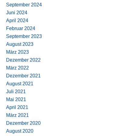
September 2024
Juni 2024
April 2024
Februar 2024
September 2023
August 2023
März 2023
Dezember 2022
März 2022
Dezember 2021
August 2021
Juli 2021
Mai 2021
April 2021
März 2021
Dezember 2020
August 2020