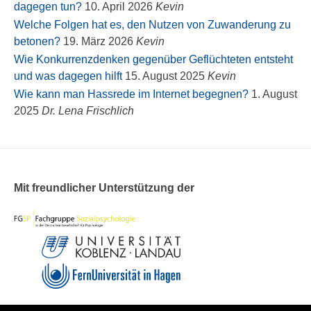
dagegen tun?
10. April 2026
Kevin
Welche Folgen hat es, den Nutzen von Zuwanderung zu
betonen?
19. März 2026
Kevin
Wie Konkurrenzdenken gegenüber Geflüchteten entsteht
und was dagegen hilft
15. August 2025
Kevin
Wie kann man Hassrede im Internet begegnen?
1. August
2025
Dr. Lena Frischlich
Mit freundlicher Unterstützung der