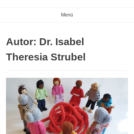
Menü
Autor: Dr. Isabel
Theresia Strubel