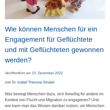
Wie können Menschen für ein
Engagement für Geflüchtete
und mit Geflüchteten gewonnen
werden?
Veröffentlicht am
23. Dezember 2022
von
Dr. Isabel Theresia Strubel
Was bewegt Menschen dazu, sich freiwillig für andere im
Kontext von Flucht und Migration zu engagieren? Und
wie kann man das Wissen darüber nutzen, um Menschen