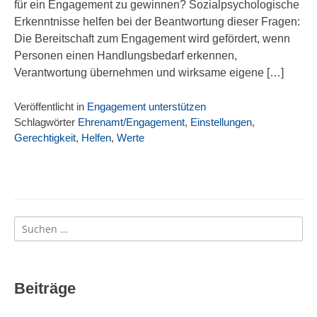
für ein Engagement zu gewinnen? Sozialpsychologische
Erkenntnisse helfen bei der Beantwortung dieser Fragen:
Die Bereitschaft zum Engagement wird gefördert, wenn
Personen einen Handlungsbedarf erkennen,
Verantwortung übernehmen und wirksame eigene […]
Veröffentlicht in
Engagement unterstützen
Schlagwörter
Ehrenamt/Engagement
,
Einstellungen
,
Gerechtigkeit
,
Helfen
,
Werte
Suchen
nach:
Beiträge