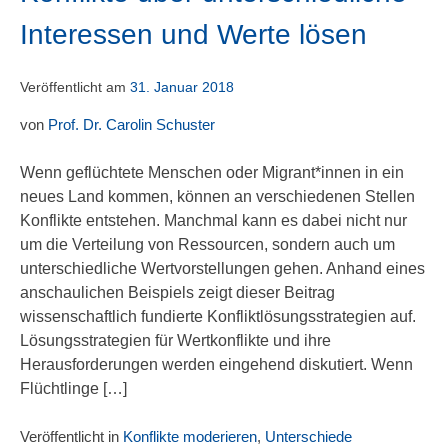
Interessen und Werte lösen
Veröffentlicht am
31. Januar 2018
von
Prof. Dr. Carolin Schuster
Wenn geflüchtete Menschen oder Migrant*innen in ein
neues Land kommen, können an verschiedenen Stellen
Konflikte entstehen. Manchmal kann es dabei nicht nur
um die Verteilung von Ressourcen, sondern auch um
unterschiedliche Wertvorstellungen gehen. Anhand eines
anschaulichen Beispiels zeigt dieser Beitrag
wissenschaftlich fundierte Konfliktlösungsstrategien auf.
Lösungsstrategien für Wertkonflikte und ihre
Herausforderungen werden eingehend diskutiert. Wenn
Flüchtlinge […]
Veröffentlicht in
Konflikte moderieren
,
Unterschiede