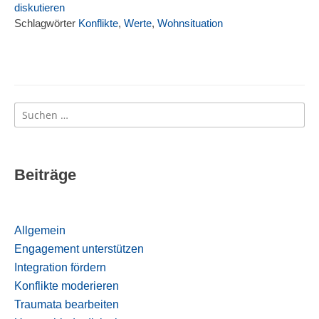
diskutieren
Schlagwörter
Konflikte
,
Werte
,
Wohnsituation
Suchen
nach:
Beiträge
Allgemein
Engagement unterstützen
Integration fördern
Konflikte moderieren
Traumata bearbeiten