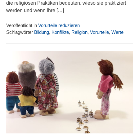
die religiösen Praktiken bedeuten, wieso sie praktiziert
werden und wenn ihre […]
Veröffentlicht in
Vorurteile reduzieren
Schlagwörter
Bildung
,
Konflikte
,
Religion
,
Vorurteile
,
Werte