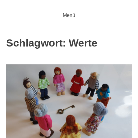
Menü
Schlagwort:
Werte