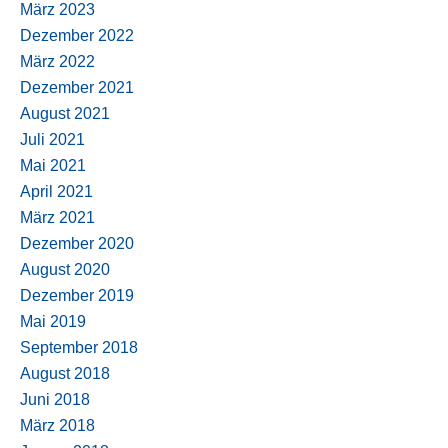
März 2023
Dezember 2022
März 2022
Dezember 2021
August 2021
Juli 2021
Mai 2021
April 2021
März 2021
Dezember 2020
August 2020
Dezember 2019
Mai 2019
September 2018
August 2018
Juni 2018
März 2018