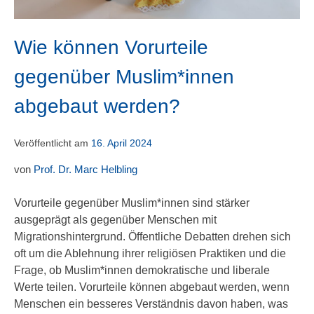
Wie können Vorurteile
gegenüber Muslim*innen
abgebaut werden?
Veröffentlicht am
16. April 2024
von
Prof. Dr. Marc Helbling
Vorurteile gegenüber Muslim*innen sind stärker
ausgeprägt als gegenüber Menschen mit
Migrationshintergrund. Öffentliche Debatten drehen sich
oft um die Ablehnung ihrer religiösen Praktiken und die
Frage, ob Muslim*innen demokratische und liberale
Werte teilen. Vorurteile können abgebaut werden, wenn
Menschen ein besseres Verständnis davon haben, was