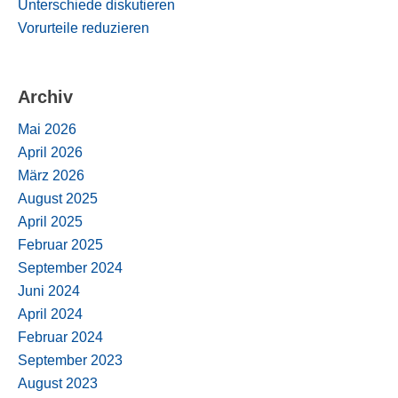
Unterschiede diskutieren
Vorurteile reduzieren
Archiv
Mai 2026
April 2026
März 2026
August 2025
April 2025
Februar 2025
September 2024
Juni 2024
April 2024
Februar 2024
September 2023
August 2023