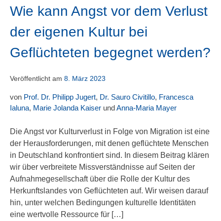
Wie kann Angst vor dem Verlust
der eigenen Kultur bei
Geflüchteten begegnet werden?
Veröffentlicht am
8. März 2023
von
Prof. Dr. Philipp Jugert
,
Dr. Sauro Civitillo
,
Francesca
Ialuna
,
Marie Jolanda Kaiser
und
Anna-Maria Mayer
Die Angst vor Kulturverlust in Folge von Migration ist eine
der Herausforderungen, mit denen geflüchtete Menschen
in Deutschland konfrontiert sind. In diesem Beitrag klären
wir über verbreitete Missverständnisse auf Seiten der
Aufnahmegesellschaft über die Rolle der Kultur des
Herkunftslandes von Geflüchteten auf. Wir weisen darauf
hin, unter welchen Bedingungen kulturelle Identitäten
eine wertvolle Ressource für […]