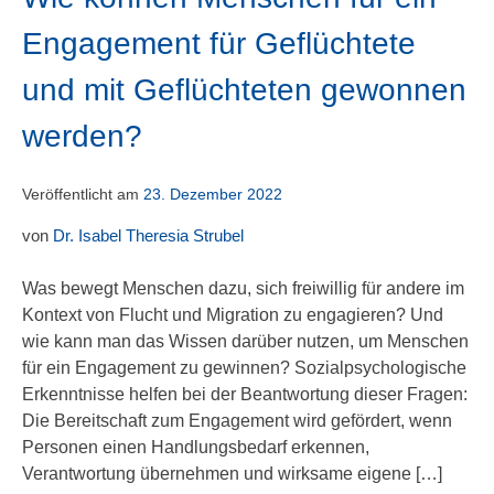
Engagement für Geflüchtete
und mit Geflüchteten gewonnen
werden?
Veröffentlicht am
23. Dezember 2022
von
Dr. Isabel Theresia Strubel
Was bewegt Menschen dazu, sich freiwillig für andere im
Kontext von Flucht und Migration zu engagieren? Und
wie kann man das Wissen darüber nutzen, um Menschen
für ein Engagement zu gewinnen? Sozialpsychologische
Erkenntnisse helfen bei der Beantwortung dieser Fragen:
Die Bereitschaft zum Engagement wird gefördert, wenn
Personen einen Handlungsbedarf erkennen,
Verantwortung übernehmen und wirksame eigene […]